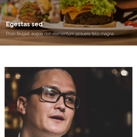
Egestas sed
Proin feugiat, augue non elementum posuere
felis magna.