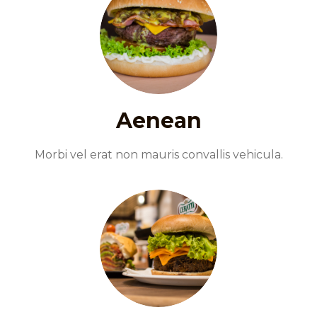
Aenean
Morbi vel erat non mauris convallis vehicula.