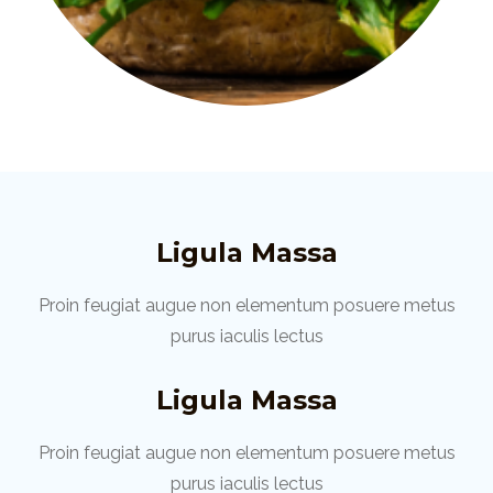
Ligula Massa
Proin feugiat augue non elementum posuere metus
purus iaculis lectus
Ligula Massa
Proin feugiat augue non elementum posuere metus
purus iaculis lectus