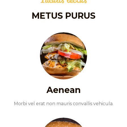
METUS PURUS
Aenean
Morbi vel erat non mauris convallis vehicula.