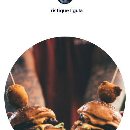
Tristique ligula