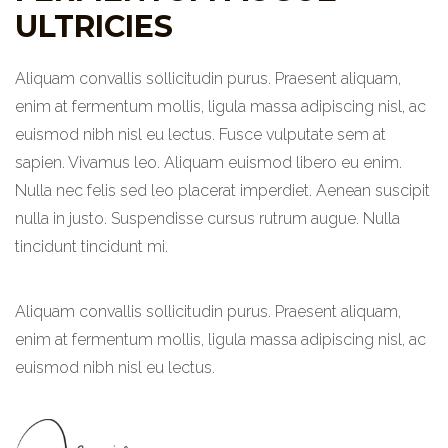
ULTRICIES
Aliquam convallis sollicitudin purus. Praesent aliquam,
enim at fermentum mollis, ligula massa adipiscing nisl, ac
euismod nibh nisl eu lectus. Fusce vulputate sem at
sapien. Vivamus leo. Aliquam euismod libero eu enim.
Nulla nec felis sed leo placerat imperdiet. Aenean suscipit
nulla in justo. Suspendisse cursus rutrum augue. Nulla
tincidunt tincidunt mi.
Aliquam convallis sollicitudin purus. Praesent aliquam,
enim at fermentum mollis, ligula massa adipiscing nisl, ac
euismod nibh nisl eu lectus.