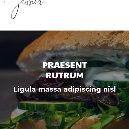
PRAESENT
RUTRUM
Ligula massa adipiscing nisl