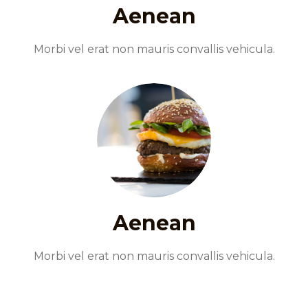
Aenean
Morbi vel erat non mauris convallis vehicula.
Aenean
Morbi vel erat non mauris convallis vehicula.