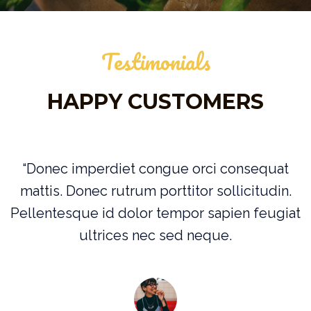
Testimonials
HAPPY CUSTOMERS
“Donec imperdiet congue orci consequat
mattis. Donec rutrum porttitor sollicitudin.
Pellentesque id dolor tempor sapien feugiat
ultrices nec sed neque.